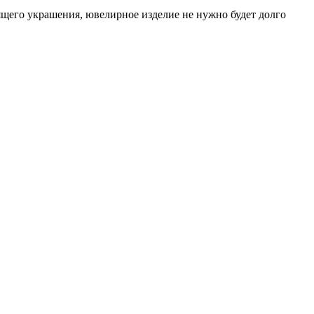
щего украшения, ювелирное изделие не нужно будет долго