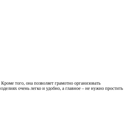
Кроме того, она позволяет грамотно организовать
делиях очень легко и удобно, а главное – не нужно простить