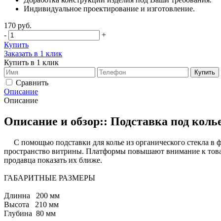
Индивидуальное проектирование и изготовление.
170
руб.
-
+
Купить
Заказать в 1 клик
Купить в 1 клик
Сравнить
Описание
Описание
Описание и обзор:: Подставка под коль
С помощью подставки для колье из органического стекла в фо
пространство витрины. Платформы повышают внимание к товару 
продавца показать их ближе.
ГАБАРИТНЫЕ РАЗМЕРЫ
Длинна 200 мм
Высота 210 мм
Глубина 80 мм