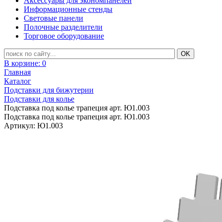
Аксессуары для экономпанелей
Информационные стенды
Световые панели
Полочные разделители
Торговое оборудование
В корзине:
0
Главная
Каталог
Подставки для бижутерии
Подставки для колье
Подставка под колье трапеция арт. Ю1.003
Подставка под колье трапеция арт. Ю1.003
Артикул: Ю1.003