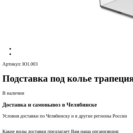
Артикул: Ю1.003
Подставка под колье трапеция
В наличии
Доставка и самовывоз в Челябинске
Условия доставки по Челябинску и в другие регионы России
Какие виды доставки предлагает Вам наша организвция: