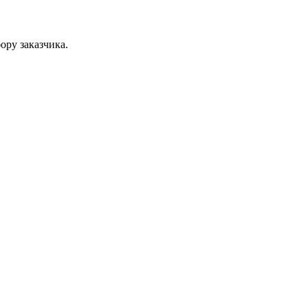
ру заказчика.