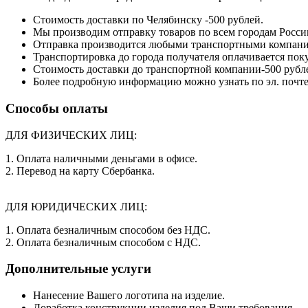
Стоимость доставки по Челябинску -500 рублей.
Мы производим отправку товаров по всем городам Росси
Отправка производится любыми транспортными компания
Транспортировка до города получателя оплачивается пок
Стоимость доставки до транспортной компании-500 рубл
Более подробную информацию можно узнать по эл. почт
Способы оплаты
ДЛЯ ФИЗИЧЕСКИХ ЛИЦ:
1. Оплата наличными деньгами в офисе.
2. Перевод на карту Сбербанка.
ДЛЯ ЮРИДИЧЕСКИХ ЛИЦ:
1. Оплата безналичным способом без НДС.
2. Оплата безналичным способом с НДС.
Дополнительные услуги
Нанесение Вашего логотипа на изделие.
Доработка конструкции изделия под Ваши требования.